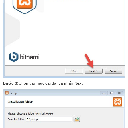
Bước 3:
Chọn thư mục cài đặt và nhấn Next.