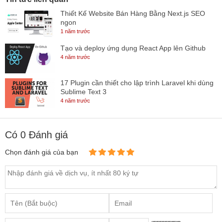
Thiết Kế Website Bán Hàng Bằng Next.js SEO
ngon
1 năm trước
Tạo và deploy ứng dụng React App lên Github
4 năm trước
17 Plugin cần thiết cho lập trình Laravel khi dùng
Sublime Text 3
4 năm trước
Có
0
Đánh giá
Chọn đánh giá của bạn