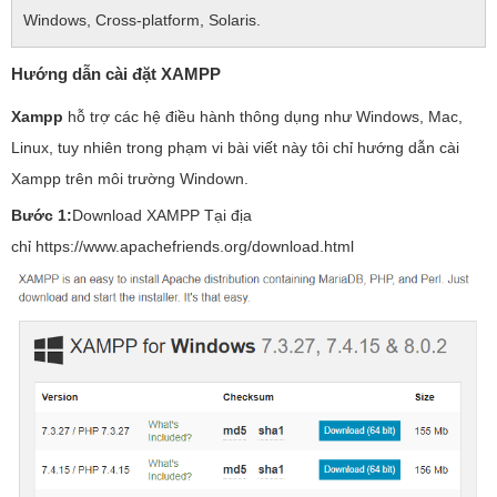
Windows, Cross-platform, Solaris.
Hướng dẫn cài đặt XAMPP
Xampp
hỗ trợ các hệ điều hành thông dụng như Windows, Mac,
Linux, tuy nhiên trong phạm vi bài viết này tôi chỉ hướng dẫn cài
Xampp trên môi trường Windown.
Bước 1:
Download XAMPP Tại địa
chỉ https://www.apachefriends.org/download.html