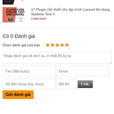
17 Plugin cần thiết cho lập trình Laravel khi dùng
Sublime Text 3
4 năm trước
Có
0
Đánh giá
Chọn đánh giá của bạn
Gửi đánh giá