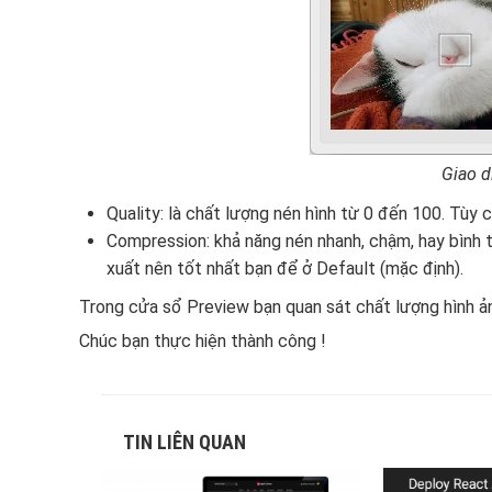
Giao d
Quality: là chất lượng nén hình từ 0 đến 100. Tù
Compression: khả năng nén nhanh, chậm, hay bình 
xuất nên tốt nhất bạn để ở Default (mặc định).
Trong cửa sổ Preview bạn quan sát chất lượng hình ản
Chúc bạn thực hiện thành công !
TIN LIÊN QUAN