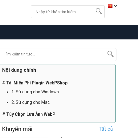
Nội dung chính
Tải Miễn Phí Plugin WebPShop
1. Sử dụng cho Windows
2. Sử dụng cho Mac
Tùy Chọn Lưu Ảnh WebP
Khuyến mãi
Tất cả