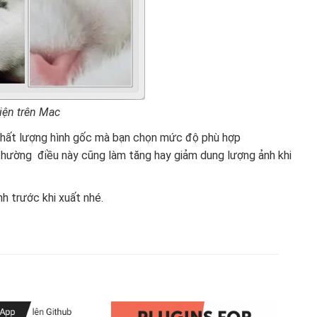
iện trên Mac
y chất lượng hình gốc mà bạn chọn mức độ phù hợp
thường điều này cũng làm tăng hay giảm dung lượng ảnh khi
h trước khi xuất nhé.