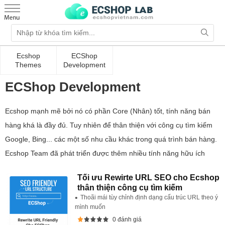
Ecshop
ECShop
Themes
Development
ECShop Development
Ecshop mạnh mẽ bởi nó có phần Core (Nhân) tốt, tính năng bán
hàng khá là đầy đủ. Tuy nhiên để thân thiện với công cụ tìm kiếm
Google, Bing... các một số nhu cầu khác trong quá trình bán hàng.
Ecshop Team đã phát triển được thêm nhiều tính năng hữu ích
Tối ưu Rewirte URL SEO cho Ecshop
thân thiện công cụ tìm kiếm
Thoãi mái tùy chỉnh định dạng cấu trúc URL theo ý
mình muốn
0 đánh giá