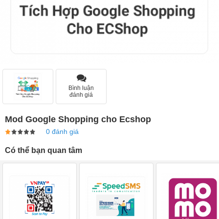
Bình luận
đánh giá
Mod Google Shopping cho Ecshop
0 đánh giá
Có thể bạn quan tâm