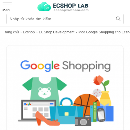
Trang chủ
Ecshop
ECShop Development
Mod Google Shopping cho Ecsh